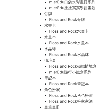
mierEdu口袋水彩畫冊系列
mierEdu塗塗寫寫學習畫卷
骨牌
Floss and Rock骨牌
水畫卡
Floss and Rock水畫卡
水畫本
Floss and Rock水畫本
水晶球
Floss and Rock水晶球
情境盒
Floss and Rock磁鐵情境盒
mierEdu隨行小鐵盒系列
筆記本
Floss and Rock筆記本
角色扮演
Floss and Rock角色扮演
Floss and Rock扮家家酒
畫筆畫冊