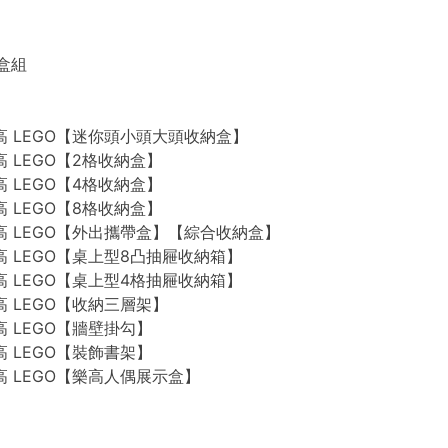
禮盒組
n 樂高 LEGO【迷你頭小頭大頭收納盒】
 樂高 LEGO【2格收納盒】
 樂高 LEGO【4格收納盒】
 樂高 LEGO【8格收納盒】
n 樂高 LEGO【外出攜帶盒】【綜合收納盒】
n 樂高 LEGO【桌上型8凸抽屜收納箱】
n 樂高 LEGO【桌上型4格抽屜收納箱】
 樂高 LEGO【收納三層架】
 樂高 LEGO【牆壁掛勾】
 樂高 LEGO【裝飾書架】
 樂高 LEGO【樂高人偶展示盒】