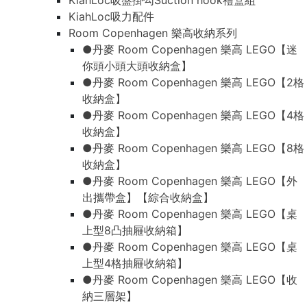
KiahLoc吸盤掛勾Suction hook禮盒組
KiahLoc吸力配件
Room Copenhagen 樂高收納系列
●丹麥 Room Copenhagen 樂高 LEGO【迷
你頭小頭大頭收納盒】
●丹麥 Room Copenhagen 樂高 LEGO【2格
收納盒】
●丹麥 Room Copenhagen 樂高 LEGO【4格
收納盒】
●丹麥 Room Copenhagen 樂高 LEGO【8格
收納盒】
●丹麥 Room Copenhagen 樂高 LEGO【外
出攜帶盒】【綜合收納盒】
●丹麥 Room Copenhagen 樂高 LEGO【桌
上型8凸抽屜收納箱】
●丹麥 Room Copenhagen 樂高 LEGO【桌
上型4格抽屜收納箱】
●丹麥 Room Copenhagen 樂高 LEGO【收
納三層架】