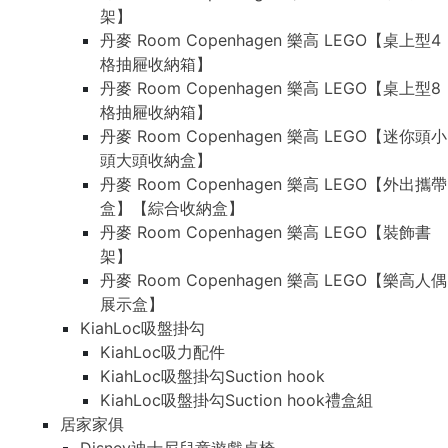
架】
丹麥 Room Copenhagen 樂高 LEGO【桌上型4
格抽屜收納箱】
丹麥 Room Copenhagen 樂高 LEGO【桌上型8
格抽屜收納箱】
丹麥 Room Copenhagen 樂高 LEGO【迷你頭小
頭大頭收納盒】
丹麥 Room Copenhagen 樂高 LEGO【外出攜帶
盒】【綜合收納盒】
丹麥 Room Copenhagen 樂高 LEGO【裝飾書
架】
丹麥 Room Copenhagen 樂高 LEGO【樂高人偶
展示盒】
KiahLoc吸盤掛勾
KiahLoc吸力配件
KiahLoc吸盤掛勾Suction hook
KiahLoc吸盤掛勾Suction hook禮盒組
居家家俱