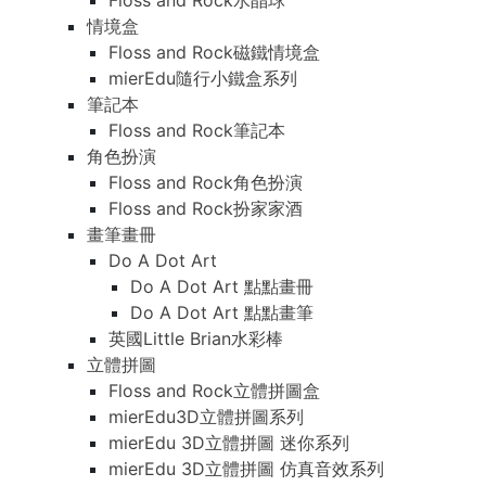
Floss and Rock水晶球
情境盒
Floss and Rock磁鐵情境盒
mierEdu隨行小鐵盒系列
筆記本
Floss and Rock筆記本
角色扮演
Floss and Rock角色扮演
Floss and Rock扮家家酒
畫筆畫冊
Do A Dot Art
Do A Dot Art 點點畫冊
Do A Dot Art 點點畫筆
英國Little Brian水彩棒
立體拼圖
Floss and Rock立體拼圖盒
mierEdu3D立體拼圖系列
mierEdu 3D立體拼圖 迷你系列
mierEdu 3D立體拼圖 仿真音效系列