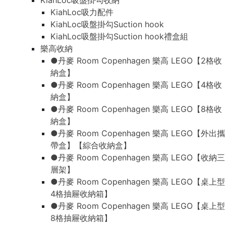
KiahLoc吸盤掛勾收納
KiahLoc吸力配件
KiahLoc吸盤掛勾Suction hook
KiahLoc吸盤掛勾Suction hook禮盒組
樂高收納
●丹麥 Room Copenhagen 樂高 LEGO【2格收
納盒】
●丹麥 Room Copenhagen 樂高 LEGO【4格收
納盒】
●丹麥 Room Copenhagen 樂高 LEGO【8格收
納盒】
●丹麥 Room Copenhagen 樂高 LEGO【外出攜
帶盒】【綜合收納盒】
●丹麥 Room Copenhagen 樂高 LEGO【收納三
層架】
●丹麥 Room Copenhagen 樂高 LEGO【桌上型
4格抽屜收納箱】
●丹麥 Room Copenhagen 樂高 LEGO【桌上型
8格抽屜收納箱】