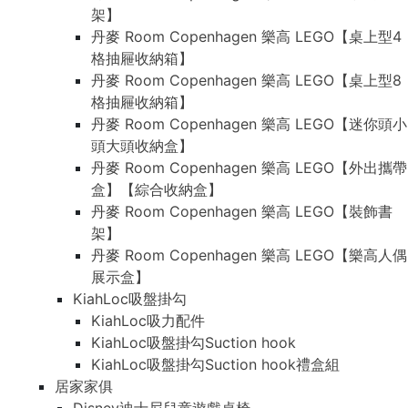
架】
丹麥 Room Copenhagen 樂高 LEGO【桌上型4
格抽屜收納箱】
丹麥 Room Copenhagen 樂高 LEGO【桌上型8
格抽屜收納箱】
丹麥 Room Copenhagen 樂高 LEGO【迷你頭小
頭大頭收納盒】
丹麥 Room Copenhagen 樂高 LEGO【外出攜帶
盒】【綜合收納盒】
丹麥 Room Copenhagen 樂高 LEGO【裝飾書
架】
丹麥 Room Copenhagen 樂高 LEGO【樂高人偶
展示盒】
KiahLoc吸盤掛勾
KiahLoc吸力配件
KiahLoc吸盤掛勾Suction hook
KiahLoc吸盤掛勾Suction hook禮盒組
居家家俱