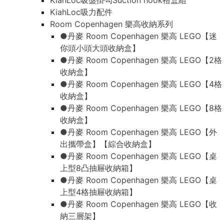
KiahLoc吸盤掛勾Suction hook禮盒組
KiahLoc吸力配件
Room Copenhagen 樂高收納系列
●丹麥 Room Copenhagen 樂高 LEGO【迷
你頭小頭大頭收納盒】
●丹麥 Room Copenhagen 樂高 LEGO【2格
收納盒】
●丹麥 Room Copenhagen 樂高 LEGO【4格
收納盒】
●丹麥 Room Copenhagen 樂高 LEGO【8格
收納盒】
●丹麥 Room Copenhagen 樂高 LEGO【外
出攜帶盒】【綜合收納盒】
●丹麥 Room Copenhagen 樂高 LEGO【桌
上型8凸抽屜收納箱】
●丹麥 Room Copenhagen 樂高 LEGO【桌
上型4格抽屜收納箱】
●丹麥 Room Copenhagen 樂高 LEGO【收
納三層架】