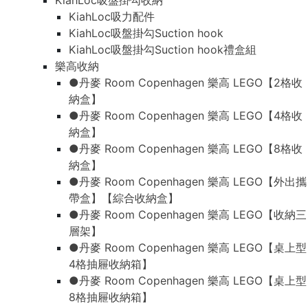
KiahLoc吸盤掛勾收納
KiahLoc吸力配件
KiahLoc吸盤掛勾Suction hook
KiahLoc吸盤掛勾Suction hook禮盒組
樂高收納
●丹麥 Room Copenhagen 樂高 LEGO【2格收
納盒】
●丹麥 Room Copenhagen 樂高 LEGO【4格收
納盒】
●丹麥 Room Copenhagen 樂高 LEGO【8格收
納盒】
●丹麥 Room Copenhagen 樂高 LEGO【外出攜
帶盒】【綜合收納盒】
●丹麥 Room Copenhagen 樂高 LEGO【收納三
層架】
●丹麥 Room Copenhagen 樂高 LEGO【桌上型
4格抽屜收納箱】
●丹麥 Room Copenhagen 樂高 LEGO【桌上型
8格抽屜收納箱】