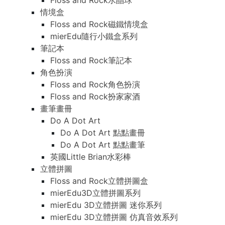
Floss and Rock水晶球
情境盒
Floss and Rock磁鐵情境盒
mierEdu隨行小鐵盒系列
筆記本
Floss and Rock筆記本
角色扮演
Floss and Rock角色扮演
Floss and Rock扮家家酒
畫筆畫冊
Do A Dot Art
Do A Dot Art 點點畫冊
Do A Dot Art 點點畫筆
英國Little Brian水彩棒
立體拼圖
Floss and Rock立體拼圖盒
mierEdu3D立體拼圖系列
mierEdu 3D立體拼圖 迷你系列
mierEdu 3D立體拼圖 仿真音效系列