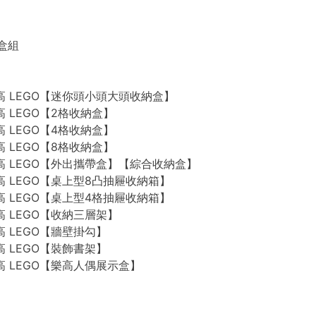
禮盒組
n 樂高 LEGO【迷你頭小頭大頭收納盒】
 樂高 LEGO【2格收納盒】
 樂高 LEGO【4格收納盒】
 樂高 LEGO【8格收納盒】
n 樂高 LEGO【外出攜帶盒】【綜合收納盒】
n 樂高 LEGO【桌上型8凸抽屜收納箱】
n 樂高 LEGO【桌上型4格抽屜收納箱】
 樂高 LEGO【收納三層架】
 樂高 LEGO【牆壁掛勾】
 樂高 LEGO【裝飾書架】
 樂高 LEGO【樂高人偶展示盒】