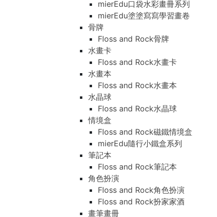
mierEdu口袋水彩畫冊系列
mierEdu塗塗寫寫學習畫卷
骨牌
Floss and Rock骨牌
水畫卡
Floss and Rock水畫卡
水畫本
Floss and Rock水畫本
水晶球
Floss and Rock水晶球
情境盒
Floss and Rock磁鐵情境盒
mierEdu隨行小鐵盒系列
筆記本
Floss and Rock筆記本
角色扮演
Floss and Rock角色扮演
Floss and Rock扮家家酒
畫筆畫冊