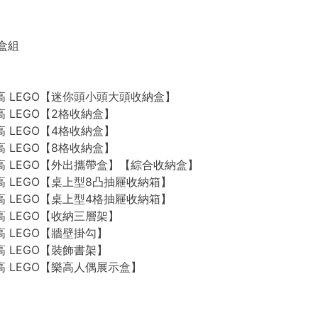
禮盒組
n 樂高 LEGO【迷你頭小頭大頭收納盒】
 樂高 LEGO【2格收納盒】
 樂高 LEGO【4格收納盒】
 樂高 LEGO【8格收納盒】
n 樂高 LEGO【外出攜帶盒】【綜合收納盒】
n 樂高 LEGO【桌上型8凸抽屜收納箱】
n 樂高 LEGO【桌上型4格抽屜收納箱】
 樂高 LEGO【收納三層架】
 樂高 LEGO【牆壁掛勾】
 樂高 LEGO【裝飾書架】
 樂高 LEGO【樂高人偶展示盒】