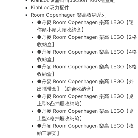
KiahLoc吸盤掛勾Suction hook禮盒組
KiahLoc吸力配件
Room Copenhagen 樂高收納系列
●丹麥 Room Copenhagen 樂高 LEGO【迷
你頭小頭大頭收納盒】
●丹麥 Room Copenhagen 樂高 LEGO【2格
收納盒】
●丹麥 Room Copenhagen 樂高 LEGO【4格
收納盒】
●丹麥 Room Copenhagen 樂高 LEGO【8格
收納盒】
●丹麥 Room Copenhagen 樂高 LEGO【外
出攜帶盒】【綜合收納盒】
●丹麥 Room Copenhagen 樂高 LEGO【桌
上型8凸抽屜收納箱】
●丹麥 Room Copenhagen 樂高 LEGO【桌
上型4格抽屜收納箱】
●丹麥 Room Copenhagen 樂高 LEGO【收
納三層架】