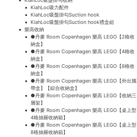
KiahLoc吸盤掛勾收納
KiahLoc吸力配件
KiahLoc吸盤掛勾Suction hook
KiahLoc吸盤掛勾Suction hook禮盒組
樂高收納
●丹麥 Room Copenhagen 樂高 LEGO【2格收
納盒】
●丹麥 Room Copenhagen 樂高 LEGO【4格收
納盒】
●丹麥 Room Copenhagen 樂高 LEGO【8格收
納盒】
●丹麥 Room Copenhagen 樂高 LEGO【外出攜
帶盒】【綜合收納盒】
●丹麥 Room Copenhagen 樂高 LEGO【收納三
層架】
●丹麥 Room Copenhagen 樂高 LEGO【桌上型
4格抽屜收納箱】
●丹麥 Room Copenhagen 樂高 LEGO【桌上型
8格抽屜收納箱】