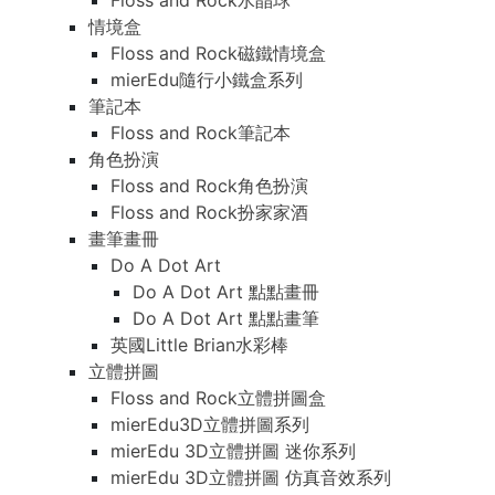
Floss and Rock水晶球
情境盒
Floss and Rock磁鐵情境盒
mierEdu隨行小鐵盒系列
筆記本
Floss and Rock筆記本
角色扮演
Floss and Rock角色扮演
Floss and Rock扮家家酒
畫筆畫冊
Do A Dot Art
Do A Dot Art 點點畫冊
Do A Dot Art 點點畫筆
英國Little Brian水彩棒
立體拼圖
Floss and Rock立體拼圖盒
mierEdu3D立體拼圖系列
mierEdu 3D立體拼圖 迷你系列
mierEdu 3D立體拼圖 仿真音效系列