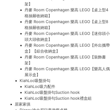
架】
丹麥 Room Copenhagen 樂高 LEGO【桌上型4
格抽屜收納箱】
丹麥 Room Copenhagen 樂高 LEGO【桌上型8
格抽屜收納箱】
丹麥 Room Copenhagen 樂高 LEGO【迷你頭小
頭大頭收納盒】
丹麥 Room Copenhagen 樂高 LEGO【外出攜帶
盒】【綜合收納盒】
丹麥 Room Copenhagen 樂高 LEGO【裝飾書
架】
丹麥 Room Copenhagen 樂高 LEGO【樂高人偶
展示盒】
KiahLoc吸盤掛勾
KiahLoc吸力配件
KiahLoc吸盤掛勾Suction hook
KiahLoc吸盤掛勾Suction hook禮盒組
居家家俱