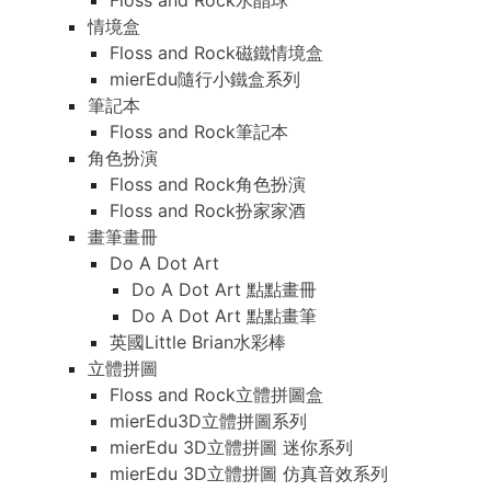
Floss and Rock水晶球
情境盒
Floss and Rock磁鐵情境盒
mierEdu隨行小鐵盒系列
筆記本
Floss and Rock筆記本
角色扮演
Floss and Rock角色扮演
Floss and Rock扮家家酒
畫筆畫冊
Do A Dot Art
Do A Dot Art 點點畫冊
Do A Dot Art 點點畫筆
英國Little Brian水彩棒
立體拼圖
Floss and Rock立體拼圖盒
mierEdu3D立體拼圖系列
mierEdu 3D立體拼圖 迷你系列
mierEdu 3D立體拼圖 仿真音效系列