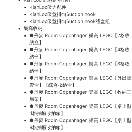
KiahLoc吸盤掛勾收納
KiahLoc吸力配件
KiahLoc吸盤掛勾Suction hook
KiahLoc吸盤掛勾Suction hook禮盒組
樂高收納
●丹麥 Room Copenhagen 樂高 LEGO【2格收
納盒】
●丹麥 Room Copenhagen 樂高 LEGO【4格收
納盒】
●丹麥 Room Copenhagen 樂高 LEGO【8格收
納盒】
●丹麥 Room Copenhagen 樂高 LEGO【外出攜
帶盒】【綜合收納盒】
●丹麥 Room Copenhagen 樂高 LEGO【收納三
層架】
●丹麥 Room Copenhagen 樂高 LEGO【桌上型
4格抽屜收納箱】
●丹麥 Room Copenhagen 樂高 LEGO【桌上型
8格抽屜收納箱】