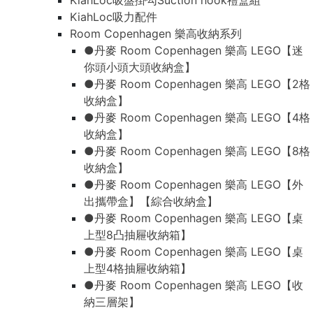
KiahLoc吸盤掛勾Suction hook禮盒組
KiahLoc吸力配件
Room Copenhagen 樂高收納系列
●丹麥 Room Copenhagen 樂高 LEGO【迷
你頭小頭大頭收納盒】
●丹麥 Room Copenhagen 樂高 LEGO【2格
收納盒】
●丹麥 Room Copenhagen 樂高 LEGO【4格
收納盒】
●丹麥 Room Copenhagen 樂高 LEGO【8格
收納盒】
●丹麥 Room Copenhagen 樂高 LEGO【外
出攜帶盒】【綜合收納盒】
●丹麥 Room Copenhagen 樂高 LEGO【桌
上型8凸抽屜收納箱】
●丹麥 Room Copenhagen 樂高 LEGO【桌
上型4格抽屜收納箱】
●丹麥 Room Copenhagen 樂高 LEGO【收
納三層架】