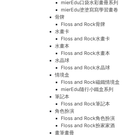
mierEdu口袋水彩畫冊系列
mierEdu塗塗寫寫學習畫卷
骨牌
Floss and Rock骨牌
水畫卡
Floss and Rock水畫卡
水畫本
Floss and Rock水畫本
水晶球
Floss and Rock水晶球
情境盒
Floss and Rock磁鐵情境盒
mierEdu隨行小鐵盒系列
筆記本
Floss and Rock筆記本
角色扮演
Floss and Rock角色扮演
Floss and Rock扮家家酒
畫筆畫冊