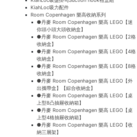
KiahLoc吸盤掛勾Suction hook禮盒組
KiahLoc吸力配件
Room Copenhagen 樂高收納系列
●丹麥 Room Copenhagen 樂高 LEGO【迷
你頭小頭大頭收納盒】
●丹麥 Room Copenhagen 樂高 LEGO【2格
收納盒】
●丹麥 Room Copenhagen 樂高 LEGO【4格
收納盒】
●丹麥 Room Copenhagen 樂高 LEGO【8格
收納盒】
●丹麥 Room Copenhagen 樂高 LEGO【外
出攜帶盒】【綜合收納盒】
●丹麥 Room Copenhagen 樂高 LEGO【桌
上型8凸抽屜收納箱】
●丹麥 Room Copenhagen 樂高 LEGO【桌
上型4格抽屜收納箱】
●丹麥 Room Copenhagen 樂高 LEGO【收
納三層架】