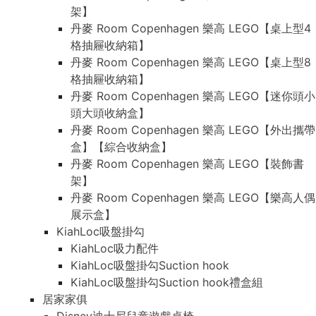
架】
丹麥 Room Copenhagen 樂高 LEGO【桌上型4
格抽屜收納箱】
丹麥 Room Copenhagen 樂高 LEGO【桌上型8
格抽屜收納箱】
丹麥 Room Copenhagen 樂高 LEGO【迷你頭小
頭大頭收納盒】
丹麥 Room Copenhagen 樂高 LEGO【外出攜帶
盒】【綜合收納盒】
丹麥 Room Copenhagen 樂高 LEGO【裝飾書
架】
丹麥 Room Copenhagen 樂高 LEGO【樂高人偶
展示盒】
KiahLoc吸盤掛勾
KiahLoc吸力配件
KiahLoc吸盤掛勾Suction hook
KiahLoc吸盤掛勾Suction hook禮盒組
居家家俱