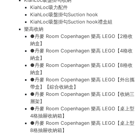
KiahLoc吸盤掛勾收納
KiahLoc吸力配件
KiahLoc吸盤掛勾Suction hook
KiahLoc吸盤掛勾Suction hook禮盒組
樂高收納
●丹麥 Room Copenhagen 樂高 LEGO【2格收
納盒】
●丹麥 Room Copenhagen 樂高 LEGO【4格收
納盒】
●丹麥 Room Copenhagen 樂高 LEGO【8格收
納盒】
●丹麥 Room Copenhagen 樂高 LEGO【外出攜
帶盒】【綜合收納盒】
●丹麥 Room Copenhagen 樂高 LEGO【收納三
層架】
●丹麥 Room Copenhagen 樂高 LEGO【桌上型
4格抽屜收納箱】
●丹麥 Room Copenhagen 樂高 LEGO【桌上型
8格抽屜收納箱】