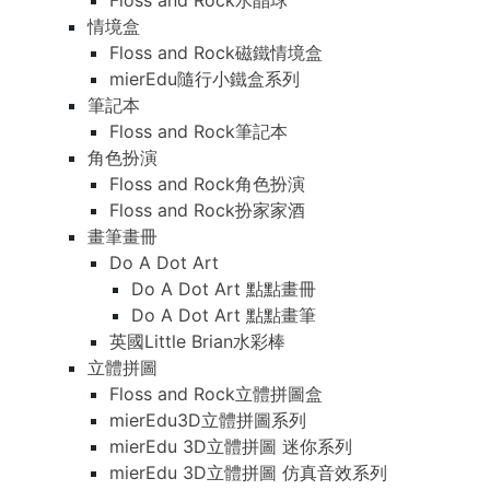
Floss and Rock水晶球
情境盒
Floss and Rock磁鐵情境盒
mierEdu隨行小鐵盒系列
筆記本
Floss and Rock筆記本
角色扮演
Floss and Rock角色扮演
Floss and Rock扮家家酒
畫筆畫冊
Do A Dot Art
Do A Dot Art 點點畫冊
Do A Dot Art 點點畫筆
英國Little Brian水彩棒
立體拼圖
Floss and Rock立體拼圖盒
mierEdu3D立體拼圖系列
mierEdu 3D立體拼圖 迷你系列
mierEdu 3D立體拼圖 仿真音效系列