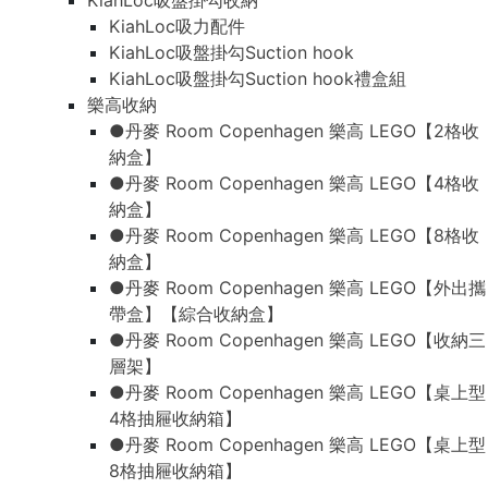
KiahLoc吸盤掛勾收納
KiahLoc吸力配件
KiahLoc吸盤掛勾Suction hook
KiahLoc吸盤掛勾Suction hook禮盒組
樂高收納
●丹麥 Room Copenhagen 樂高 LEGO【2格收
納盒】
●丹麥 Room Copenhagen 樂高 LEGO【4格收
納盒】
●丹麥 Room Copenhagen 樂高 LEGO【8格收
納盒】
●丹麥 Room Copenhagen 樂高 LEGO【外出攜
帶盒】【綜合收納盒】
●丹麥 Room Copenhagen 樂高 LEGO【收納三
層架】
●丹麥 Room Copenhagen 樂高 LEGO【桌上型
4格抽屜收納箱】
●丹麥 Room Copenhagen 樂高 LEGO【桌上型
8格抽屜收納箱】