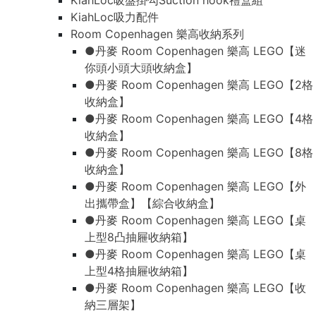
KiahLoc吸盤掛勾Suction hook禮盒組
KiahLoc吸力配件
Room Copenhagen 樂高收納系列
●丹麥 Room Copenhagen 樂高 LEGO【迷
你頭小頭大頭收納盒】
●丹麥 Room Copenhagen 樂高 LEGO【2格
收納盒】
●丹麥 Room Copenhagen 樂高 LEGO【4格
收納盒】
●丹麥 Room Copenhagen 樂高 LEGO【8格
收納盒】
●丹麥 Room Copenhagen 樂高 LEGO【外
出攜帶盒】【綜合收納盒】
●丹麥 Room Copenhagen 樂高 LEGO【桌
上型8凸抽屜收納箱】
●丹麥 Room Copenhagen 樂高 LEGO【桌
上型4格抽屜收納箱】
●丹麥 Room Copenhagen 樂高 LEGO【收
納三層架】