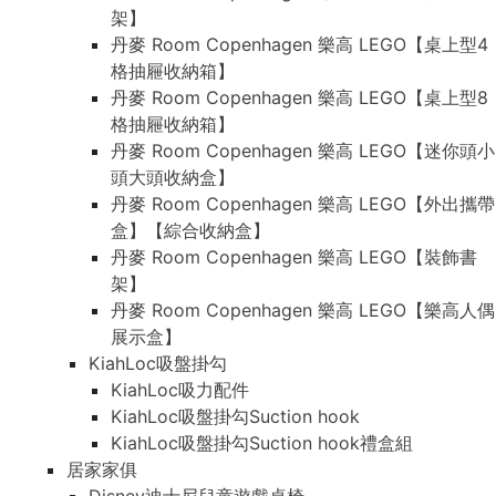
架】
丹麥 Room Copenhagen 樂高 LEGO【桌上型4
格抽屜收納箱】
丹麥 Room Copenhagen 樂高 LEGO【桌上型8
格抽屜收納箱】
丹麥 Room Copenhagen 樂高 LEGO【迷你頭小
頭大頭收納盒】
丹麥 Room Copenhagen 樂高 LEGO【外出攜帶
盒】【綜合收納盒】
丹麥 Room Copenhagen 樂高 LEGO【裝飾書
架】
丹麥 Room Copenhagen 樂高 LEGO【樂高人偶
展示盒】
KiahLoc吸盤掛勾
KiahLoc吸力配件
KiahLoc吸盤掛勾Suction hook
KiahLoc吸盤掛勾Suction hook禮盒組
居家家俱