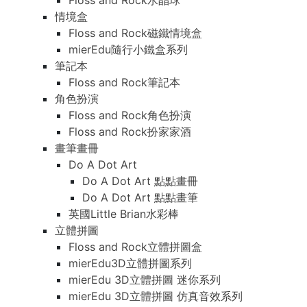
Floss and Rock水晶球
情境盒
Floss and Rock磁鐵情境盒
mierEdu隨行小鐵盒系列
筆記本
Floss and Rock筆記本
角色扮演
Floss and Rock角色扮演
Floss and Rock扮家家酒
畫筆畫冊
Do A Dot Art
Do A Dot Art 點點畫冊
Do A Dot Art 點點畫筆
英國Little Brian水彩棒
立體拼圖
Floss and Rock立體拼圖盒
mierEdu3D立體拼圖系列
mierEdu 3D立體拼圖 迷你系列
mierEdu 3D立體拼圖 仿真音效系列