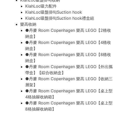
KiahLoc吸盤掛勾收納
KiahLoc吸力配件
KiahLoc吸盤掛勾Suction hook
KiahLoc吸盤掛勾Suction hook禮盒組
樂高收納
●丹麥 Room Copenhagen 樂高 LEGO【2格收
納盒】
●丹麥 Room Copenhagen 樂高 LEGO【4格收
納盒】
●丹麥 Room Copenhagen 樂高 LEGO【8格收
納盒】
●丹麥 Room Copenhagen 樂高 LEGO【外出攜
帶盒】【綜合收納盒】
●丹麥 Room Copenhagen 樂高 LEGO【收納三
層架】
●丹麥 Room Copenhagen 樂高 LEGO【桌上型
4格抽屜收納箱】
●丹麥 Room Copenhagen 樂高 LEGO【桌上型
8格抽屜收納箱】