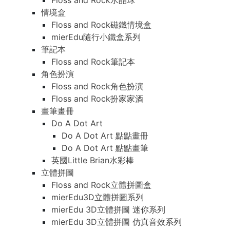
Floss and Rock水晶球
情境盒
Floss and Rock磁鐵情境盒
mierEdu隨行小鐵盒系列
筆記本
Floss and Rock筆記本
角色扮演
Floss and Rock角色扮演
Floss and Rock扮家家酒
畫筆畫冊
Do A Dot Art
Do A Dot Art 點點畫冊
Do A Dot Art 點點畫筆
英國Little Brian水彩棒
立體拼圖
Floss and Rock立體拼圖盒
mierEdu3D立體拼圖系列
mierEdu 3D立體拼圖 迷你系列
mierEdu 3D立體拼圖 仿真音效系列