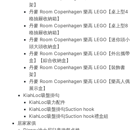
架】
丹麥 Room Copenhagen 樂高 LEGO【桌上型4
格抽屜收納箱】
丹麥 Room Copenhagen 樂高 LEGO【桌上型8
格抽屜收納箱】
丹麥 Room Copenhagen 樂高 LEGO【迷你頭小
頭大頭收納盒】
丹麥 Room Copenhagen 樂高 LEGO【外出攜帶
盒】【綜合收納盒】
丹麥 Room Copenhagen 樂高 LEGO【裝飾書
架】
丹麥 Room Copenhagen 樂高 LEGO【樂高人偶
展示盒】
KiahLoc吸盤掛勾
KiahLoc吸力配件
KiahLoc吸盤掛勾Suction hook
KiahLoc吸盤掛勾Suction hook禮盒組
居家家俱