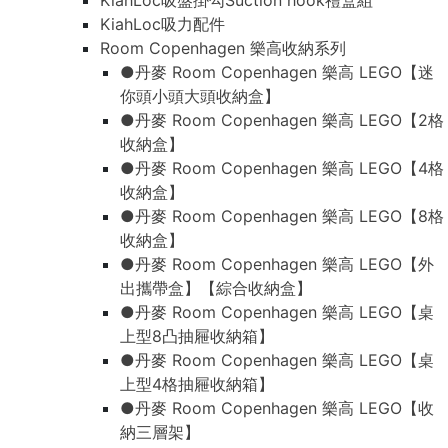
KiahLoc吸盤掛勾Suction hook禮盒組
KiahLoc吸力配件
Room Copenhagen 樂高收納系列
●丹麥 Room Copenhagen 樂高 LEGO【迷
你頭小頭大頭收納盒】
●丹麥 Room Copenhagen 樂高 LEGO【2格
收納盒】
●丹麥 Room Copenhagen 樂高 LEGO【4格
收納盒】
●丹麥 Room Copenhagen 樂高 LEGO【8格
收納盒】
●丹麥 Room Copenhagen 樂高 LEGO【外
出攜帶盒】【綜合收納盒】
●丹麥 Room Copenhagen 樂高 LEGO【桌
上型8凸抽屜收納箱】
●丹麥 Room Copenhagen 樂高 LEGO【桌
上型4格抽屜收納箱】
●丹麥 Room Copenhagen 樂高 LEGO【收
納三層架】