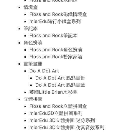
Floss and Rock水晶球
情境盒
Floss and Rock磁鐵情境盒
mierEdu隨行小鐵盒系列
筆記本
Floss and Rock筆記本
角色扮演
Floss and Rock角色扮演
Floss and Rock扮家家酒
畫筆畫冊
Do A Dot Art
Do A Dot Art 點點畫冊
Do A Dot Art 點點畫筆
英國Little Brian水彩棒
立體拼圖
Floss and Rock立體拼圖盒
mierEdu3D立體拼圖系列
mierEdu 3D立體拼圖 迷你系列
mierEdu 3D立體拼圖 仿真音效系列