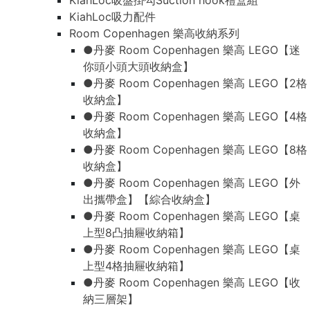
KiahLoc吸盤掛勾Suction hook禮盒組
KiahLoc吸力配件
Room Copenhagen 樂高收納系列
●丹麥 Room Copenhagen 樂高 LEGO【迷
你頭小頭大頭收納盒】
●丹麥 Room Copenhagen 樂高 LEGO【2格
收納盒】
●丹麥 Room Copenhagen 樂高 LEGO【4格
收納盒】
●丹麥 Room Copenhagen 樂高 LEGO【8格
收納盒】
●丹麥 Room Copenhagen 樂高 LEGO【外
出攜帶盒】【綜合收納盒】
●丹麥 Room Copenhagen 樂高 LEGO【桌
上型8凸抽屜收納箱】
●丹麥 Room Copenhagen 樂高 LEGO【桌
上型4格抽屜收納箱】
●丹麥 Room Copenhagen 樂高 LEGO【收
納三層架】