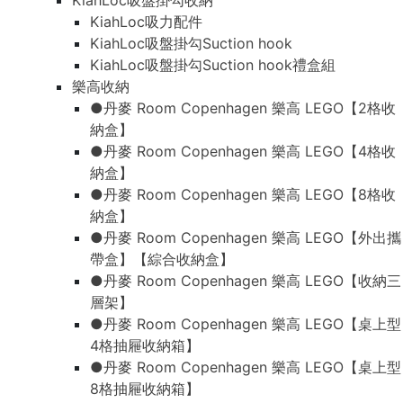
KiahLoc吸盤掛勾收納
KiahLoc吸力配件
KiahLoc吸盤掛勾Suction hook
KiahLoc吸盤掛勾Suction hook禮盒組
樂高收納
●丹麥 Room Copenhagen 樂高 LEGO【2格收
納盒】
●丹麥 Room Copenhagen 樂高 LEGO【4格收
納盒】
●丹麥 Room Copenhagen 樂高 LEGO【8格收
納盒】
●丹麥 Room Copenhagen 樂高 LEGO【外出攜
帶盒】【綜合收納盒】
●丹麥 Room Copenhagen 樂高 LEGO【收納三
層架】
●丹麥 Room Copenhagen 樂高 LEGO【桌上型
4格抽屜收納箱】
●丹麥 Room Copenhagen 樂高 LEGO【桌上型
8格抽屜收納箱】