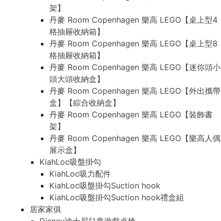
架】
丹麥 Room Copenhagen 樂高 LEGO【桌上型4
格抽屜收納箱】
丹麥 Room Copenhagen 樂高 LEGO【桌上型8
格抽屜收納箱】
丹麥 Room Copenhagen 樂高 LEGO【迷你頭小
頭大頭收納盒】
丹麥 Room Copenhagen 樂高 LEGO【外出攜帶
盒】【綜合收納盒】
丹麥 Room Copenhagen 樂高 LEGO【裝飾書
架】
丹麥 Room Copenhagen 樂高 LEGO【樂高人偶
展示盒】
KiahLoc吸盤掛勾
KiahLoc吸力配件
KiahLoc吸盤掛勾Suction hook
KiahLoc吸盤掛勾Suction hook禮盒組
居家家俱