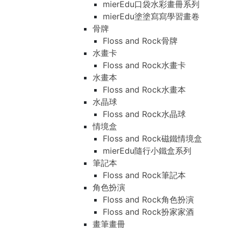
mierEdu口袋水彩畫冊系列
mierEdu塗塗寫寫學習畫卷
骨牌
Floss and Rock骨牌
水畫卡
Floss and Rock水畫卡
水畫本
Floss and Rock水畫本
水晶球
Floss and Rock水晶球
情境盒
Floss and Rock磁鐵情境盒
mierEdu隨行小鐵盒系列
筆記本
Floss and Rock筆記本
角色扮演
Floss and Rock角色扮演
Floss and Rock扮家家酒
畫筆畫冊