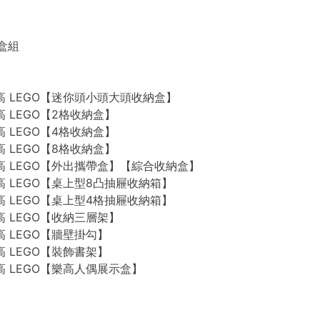
禮盒組
n 樂高 LEGO【迷你頭小頭大頭收納盒】
 樂高 LEGO【2格收納盒】
 樂高 LEGO【4格收納盒】
 樂高 LEGO【8格收納盒】
n 樂高 LEGO【外出攜帶盒】【綜合收納盒】
n 樂高 LEGO【桌上型8凸抽屜收納箱】
n 樂高 LEGO【桌上型4格抽屜收納箱】
 樂高 LEGO【收納三層架】
 樂高 LEGO【牆壁掛勾】
 樂高 LEGO【裝飾書架】
 樂高 LEGO【樂高人偶展示盒】