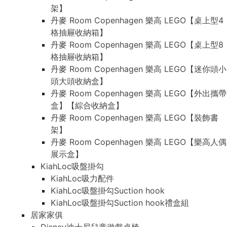
架】
丹麥 Room Copenhagen 樂高 LEGO【桌上型4
格抽屜收納箱】
丹麥 Room Copenhagen 樂高 LEGO【桌上型8
格抽屜收納箱】
丹麥 Room Copenhagen 樂高 LEGO【迷你頭小
頭大頭收納盒】
丹麥 Room Copenhagen 樂高 LEGO【外出攜帶
盒】【綜合收納盒】
丹麥 Room Copenhagen 樂高 LEGO【裝飾書
架】
丹麥 Room Copenhagen 樂高 LEGO【樂高人偶
展示盒】
KiahLoc吸盤掛勾
KiahLoc吸力配件
KiahLoc吸盤掛勾Suction hook
KiahLoc吸盤掛勾Suction hook禮盒組
居家家俱