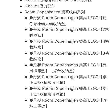
KiahLoc吸盤掛勾Suction hook禮盒組
KiahLoc吸力配件
Room Copenhagen 樂高收納系列
●丹麥 Room Copenhagen 樂高 LEGO【迷
你頭小頭大頭收納盒】
●丹麥 Room Copenhagen 樂高 LEGO【2格
收納盒】
●丹麥 Room Copenhagen 樂高 LEGO【4格
收納盒】
●丹麥 Room Copenhagen 樂高 LEGO【8格
收納盒】
●丹麥 Room Copenhagen 樂高 LEGO【外
出攜帶盒】【綜合收納盒】
●丹麥 Room Copenhagen 樂高 LEGO【桌
上型8凸抽屜收納箱】
●丹麥 Room Copenhagen 樂高 LEGO【桌
上型4格抽屜收納箱】
●丹麥 Room Copenhagen 樂高 LEGO【收
納三層架】