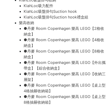
KiahLoc吸盤掛勾收納
KiahLoc吸力配件
KiahLoc吸盤掛勾Suction hook
KiahLoc吸盤掛勾Suction hook禮盒組
樂高收納
●丹麥 Room Copenhagen 樂高 LEGO【2格收
納盒】
●丹麥 Room Copenhagen 樂高 LEGO【4格收
納盒】
●丹麥 Room Copenhagen 樂高 LEGO【8格收
納盒】
●丹麥 Room Copenhagen 樂高 LEGO【外出攜
帶盒】【綜合收納盒】
●丹麥 Room Copenhagen 樂高 LEGO【收納三
層架】
●丹麥 Room Copenhagen 樂高 LEGO【桌上型
4格抽屜收納箱】
●丹麥 Room Copenhagen 樂高 LEGO【桌上型
8格抽屜收納箱】