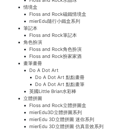
Floss and Rock水晶球
情境盒
Floss and Rock磁鐵情境盒
mierEdu隨行小鐵盒系列
筆記本
Floss and Rock筆記本
角色扮演
Floss and Rock角色扮演
Floss and Rock扮家家酒
畫筆畫冊
Do A Dot Art
Do A Dot Art 點點畫冊
Do A Dot Art 點點畫筆
英國Little Brian水彩棒
立體拼圖
Floss and Rock立體拼圖盒
mierEdu3D立體拼圖系列
mierEdu 3D立體拼圖 迷你系列
mierEdu 3D立體拼圖 仿真音效系列