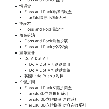
Floss and Rock水晶球
情境盒
Floss and Rock磁鐵情境盒
mierEdu隨行小鐵盒系列
筆記本
Floss and Rock筆記本
角色扮演
Floss and Rock角色扮演
Floss and Rock扮家家酒
畫筆畫冊
Do A Dot Art
Do A Dot Art 點點畫冊
Do A Dot Art 點點畫筆
英國Little Brian水彩棒
立體拼圖
Floss and Rock立體拼圖盒
mierEdu3D立體拼圖系列
mierEdu 3D立體拼圖 迷你系列
mierEdu 3D立體拼圖 仿真音效系列