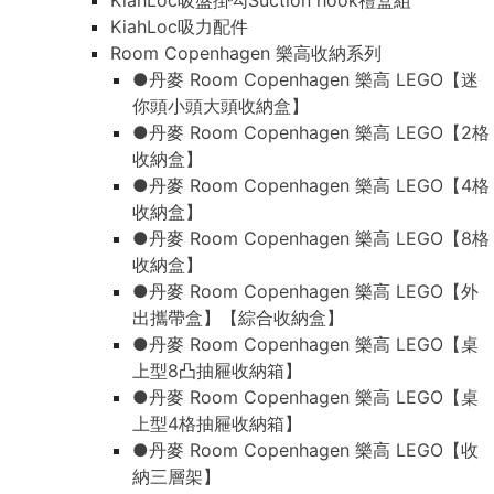
KiahLoc吸盤掛勾Suction hook禮盒組
KiahLoc吸力配件
Room Copenhagen 樂高收納系列
●丹麥 Room Copenhagen 樂高 LEGO【迷
你頭小頭大頭收納盒】
●丹麥 Room Copenhagen 樂高 LEGO【2格
收納盒】
●丹麥 Room Copenhagen 樂高 LEGO【4格
收納盒】
●丹麥 Room Copenhagen 樂高 LEGO【8格
收納盒】
●丹麥 Room Copenhagen 樂高 LEGO【外
出攜帶盒】【綜合收納盒】
●丹麥 Room Copenhagen 樂高 LEGO【桌
上型8凸抽屜收納箱】
●丹麥 Room Copenhagen 樂高 LEGO【桌
上型4格抽屜收納箱】
●丹麥 Room Copenhagen 樂高 LEGO【收
納三層架】