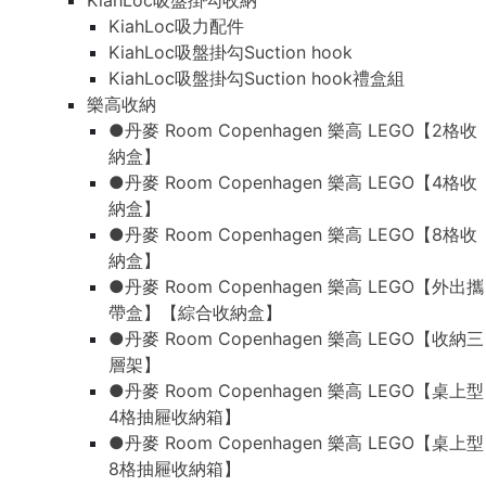
KiahLoc吸盤掛勾收納
KiahLoc吸力配件
KiahLoc吸盤掛勾Suction hook
KiahLoc吸盤掛勾Suction hook禮盒組
樂高收納
●丹麥 Room Copenhagen 樂高 LEGO【2格收
納盒】
●丹麥 Room Copenhagen 樂高 LEGO【4格收
納盒】
●丹麥 Room Copenhagen 樂高 LEGO【8格收
納盒】
●丹麥 Room Copenhagen 樂高 LEGO【外出攜
帶盒】【綜合收納盒】
●丹麥 Room Copenhagen 樂高 LEGO【收納三
層架】
●丹麥 Room Copenhagen 樂高 LEGO【桌上型
4格抽屜收納箱】
●丹麥 Room Copenhagen 樂高 LEGO【桌上型
8格抽屜收納箱】