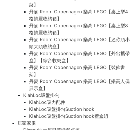
架】
丹麥 Room Copenhagen 樂高 LEGO【桌上型4
格抽屜收納箱】
丹麥 Room Copenhagen 樂高 LEGO【桌上型8
格抽屜收納箱】
丹麥 Room Copenhagen 樂高 LEGO【迷你頭小
頭大頭收納盒】
丹麥 Room Copenhagen 樂高 LEGO【外出攜帶
盒】【綜合收納盒】
丹麥 Room Copenhagen 樂高 LEGO【裝飾書
架】
丹麥 Room Copenhagen 樂高 LEGO【樂高人偶
展示盒】
KiahLoc吸盤掛勾
KiahLoc吸力配件
KiahLoc吸盤掛勾Suction hook
KiahLoc吸盤掛勾Suction hook禮盒組
居家家俱