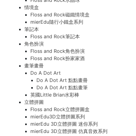
Floss and Rock水晶球
情境盒
Floss and Rock磁鐵情境盒
mierEdu隨行小鐵盒系列
筆記本
Floss and Rock筆記本
角色扮演
Floss and Rock角色扮演
Floss and Rock扮家家酒
畫筆畫冊
Do A Dot Art
Do A Dot Art 點點畫冊
Do A Dot Art 點點畫筆
英國Little Brian水彩棒
立體拼圖
Floss and Rock立體拼圖盒
mierEdu3D立體拼圖系列
mierEdu 3D立體拼圖 迷你系列
mierEdu 3D立體拼圖 仿真音效系列