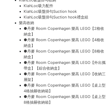
KiahLoc吸盤掛勾收納
KiahLoc吸力配件
KiahLoc吸盤掛勾Suction hook
KiahLoc吸盤掛勾Suction hook禮盒組
樂高收納
●丹麥 Room Copenhagen 樂高 LEGO【2格收
納盒】
●丹麥 Room Copenhagen 樂高 LEGO【4格收
納盒】
●丹麥 Room Copenhagen 樂高 LEGO【8格收
納盒】
●丹麥 Room Copenhagen 樂高 LEGO【外出攜
帶盒】【綜合收納盒】
●丹麥 Room Copenhagen 樂高 LEGO【收納三
層架】
●丹麥 Room Copenhagen 樂高 LEGO【桌上型
4格抽屜收納箱】
●丹麥 Room Copenhagen 樂高 LEGO【桌上型
8格抽屜收納箱】