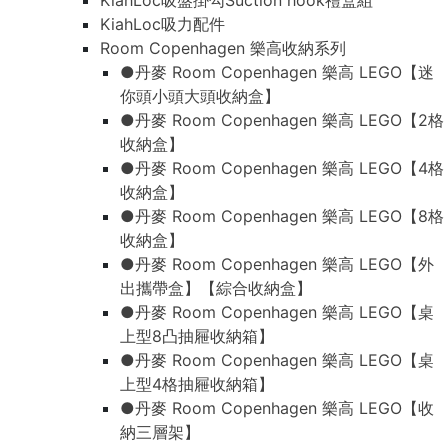
KiahLoc吸盤掛勾Suction hook禮盒組
KiahLoc吸力配件
Room Copenhagen 樂高收納系列
●丹麥 Room Copenhagen 樂高 LEGO【迷
你頭小頭大頭收納盒】
●丹麥 Room Copenhagen 樂高 LEGO【2格
收納盒】
●丹麥 Room Copenhagen 樂高 LEGO【4格
收納盒】
●丹麥 Room Copenhagen 樂高 LEGO【8格
收納盒】
●丹麥 Room Copenhagen 樂高 LEGO【外
出攜帶盒】【綜合收納盒】
●丹麥 Room Copenhagen 樂高 LEGO【桌
上型8凸抽屜收納箱】
●丹麥 Room Copenhagen 樂高 LEGO【桌
上型4格抽屜收納箱】
●丹麥 Room Copenhagen 樂高 LEGO【收
納三層架】