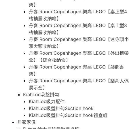
架】
丹麥 Room Copenhagen 樂高 LEGO【桌上型4
格抽屜收納箱】
丹麥 Room Copenhagen 樂高 LEGO【桌上型8
格抽屜收納箱】
丹麥 Room Copenhagen 樂高 LEGO【迷你頭小
頭大頭收納盒】
丹麥 Room Copenhagen 樂高 LEGO【外出攜帶
盒】【綜合收納盒】
丹麥 Room Copenhagen 樂高 LEGO【裝飾書
架】
丹麥 Room Copenhagen 樂高 LEGO【樂高人偶
展示盒】
KiahLoc吸盤掛勾
KiahLoc吸力配件
KiahLoc吸盤掛勾Suction hook
KiahLoc吸盤掛勾Suction hook禮盒組
居家家俱