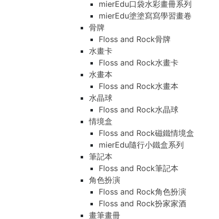
mierEdu口袋水彩畫冊系列
mierEdu塗塗寫寫學習畫卷
骨牌
Floss and Rock骨牌
水畫卡
Floss and Rock水畫卡
水畫本
Floss and Rock水畫本
水晶球
Floss and Rock水晶球
情境盒
Floss and Rock磁鐵情境盒
mierEdu隨行小鐵盒系列
筆記本
Floss and Rock筆記本
角色扮演
Floss and Rock角色扮演
Floss and Rock扮家家酒
畫筆畫冊