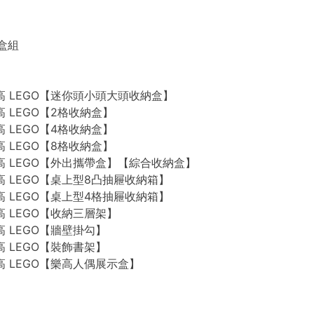
禮盒組
n 樂高 LEGO【迷你頭小頭大頭收納盒】
 樂高 LEGO【2格收納盒】
 樂高 LEGO【4格收納盒】
 樂高 LEGO【8格收納盒】
n 樂高 LEGO【外出攜帶盒】【綜合收納盒】
n 樂高 LEGO【桌上型8凸抽屜收納箱】
n 樂高 LEGO【桌上型4格抽屜收納箱】
 樂高 LEGO【收納三層架】
 樂高 LEGO【牆壁掛勾】
 樂高 LEGO【裝飾書架】
 樂高 LEGO【樂高人偶展示盒】