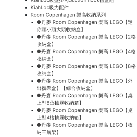
KiahLoc吸盤掛勾Suction hook禮盒組
KiahLoc吸力配件
Room Copenhagen 樂高收納系列
●丹麥 Room Copenhagen 樂高 LEGO【迷
你頭小頭大頭收納盒】
●丹麥 Room Copenhagen 樂高 LEGO【2格
收納盒】
●丹麥 Room Copenhagen 樂高 LEGO【4格
收納盒】
●丹麥 Room Copenhagen 樂高 LEGO【8格
收納盒】
●丹麥 Room Copenhagen 樂高 LEGO【外
出攜帶盒】【綜合收納盒】
●丹麥 Room Copenhagen 樂高 LEGO【桌
上型8凸抽屜收納箱】
●丹麥 Room Copenhagen 樂高 LEGO【桌
上型4格抽屜收納箱】
●丹麥 Room Copenhagen 樂高 LEGO【收
納三層架】