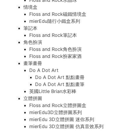
Floss and Rock水晶球
情境盒
Floss and Rock磁鐵情境盒
mierEdu隨行小鐵盒系列
筆記本
Floss and Rock筆記本
角色扮演
Floss and Rock角色扮演
Floss and Rock扮家家酒
畫筆畫冊
Do A Dot Art
Do A Dot Art 點點畫冊
Do A Dot Art 點點畫筆
英國Little Brian水彩棒
立體拼圖
Floss and Rock立體拼圖盒
mierEdu3D立體拼圖系列
mierEdu 3D立體拼圖 迷你系列
mierEdu 3D立體拼圖 仿真音效系列