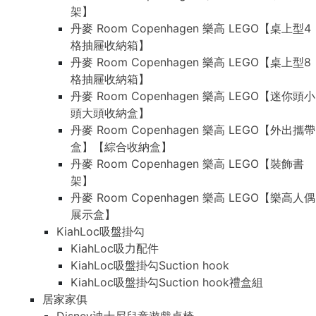
架】
丹麥 Room Copenhagen 樂高 LEGO【桌上型4
格抽屜收納箱】
丹麥 Room Copenhagen 樂高 LEGO【桌上型8
格抽屜收納箱】
丹麥 Room Copenhagen 樂高 LEGO【迷你頭小
頭大頭收納盒】
丹麥 Room Copenhagen 樂高 LEGO【外出攜帶
盒】【綜合收納盒】
丹麥 Room Copenhagen 樂高 LEGO【裝飾書
架】
丹麥 Room Copenhagen 樂高 LEGO【樂高人偶
展示盒】
KiahLoc吸盤掛勾
KiahLoc吸力配件
KiahLoc吸盤掛勾Suction hook
KiahLoc吸盤掛勾Suction hook禮盒組
居家家俱