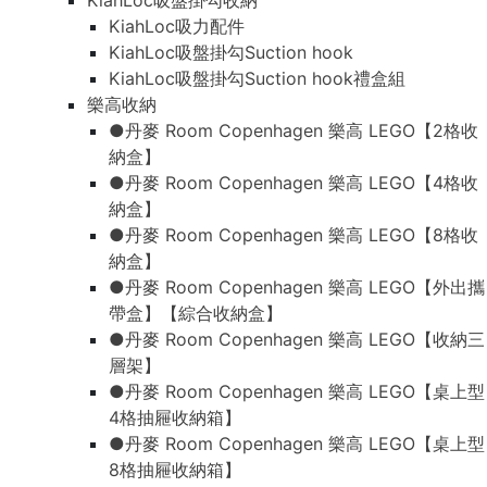
KiahLoc吸盤掛勾收納
KiahLoc吸力配件
KiahLoc吸盤掛勾Suction hook
KiahLoc吸盤掛勾Suction hook禮盒組
樂高收納
●丹麥 Room Copenhagen 樂高 LEGO【2格收
納盒】
●丹麥 Room Copenhagen 樂高 LEGO【4格收
納盒】
●丹麥 Room Copenhagen 樂高 LEGO【8格收
納盒】
●丹麥 Room Copenhagen 樂高 LEGO【外出攜
帶盒】【綜合收納盒】
●丹麥 Room Copenhagen 樂高 LEGO【收納三
層架】
●丹麥 Room Copenhagen 樂高 LEGO【桌上型
4格抽屜收納箱】
●丹麥 Room Copenhagen 樂高 LEGO【桌上型
8格抽屜收納箱】