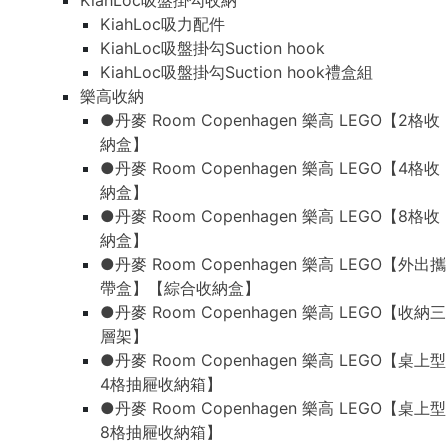
KiahLoc吸盤掛勾收納
KiahLoc吸力配件
KiahLoc吸盤掛勾Suction hook
KiahLoc吸盤掛勾Suction hook禮盒組
樂高收納
●丹麥 Room Copenhagen 樂高 LEGO【2格收
納盒】
●丹麥 Room Copenhagen 樂高 LEGO【4格收
納盒】
●丹麥 Room Copenhagen 樂高 LEGO【8格收
納盒】
●丹麥 Room Copenhagen 樂高 LEGO【外出攜
帶盒】【綜合收納盒】
●丹麥 Room Copenhagen 樂高 LEGO【收納三
層架】
●丹麥 Room Copenhagen 樂高 LEGO【桌上型
4格抽屜收納箱】
●丹麥 Room Copenhagen 樂高 LEGO【桌上型
8格抽屜收納箱】