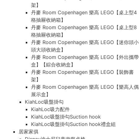
架】
丹麥 Room Copenhagen 樂高 LEGO【桌上型4
格抽屜收納箱】
丹麥 Room Copenhagen 樂高 LEGO【桌上型8
格抽屜收納箱】
丹麥 Room Copenhagen 樂高 LEGO【迷你頭小
頭大頭收納盒】
丹麥 Room Copenhagen 樂高 LEGO【外出攜帶
盒】【綜合收納盒】
丹麥 Room Copenhagen 樂高 LEGO【裝飾書
架】
丹麥 Room Copenhagen 樂高 LEGO【樂高人偶
展示盒】
KiahLoc吸盤掛勾
KiahLoc吸力配件
KiahLoc吸盤掛勾Suction hook
KiahLoc吸盤掛勾Suction hook禮盒組
居家家俱