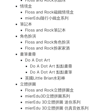
Floss and Rock水晶球
情境盒
Floss and Rock磁鐵情境盒
mierEdu隨行小鐵盒系列
筆記本
Floss and Rock筆記本
角色扮演
Floss and Rock角色扮演
Floss and Rock扮家家酒
畫筆畫冊
Do A Dot Art
Do A Dot Art 點點畫冊
Do A Dot Art 點點畫筆
英國Little Brian水彩棒
立體拼圖
Floss and Rock立體拼圖盒
mierEdu3D立體拼圖系列
mierEdu 3D立體拼圖 迷你系列
mierEdu 3D立體拼圖 仿真音效系列