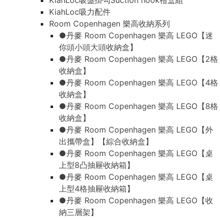
KiahLoc吸盤掛勾Suction hook禮盒組
KiahLoc吸力配件
Room Copenhagen 樂高收納系列
●丹麥 Room Copenhagen 樂高 LEGO【迷
你頭小頭大頭收納盒】
●丹麥 Room Copenhagen 樂高 LEGO【2格
收納盒】
●丹麥 Room Copenhagen 樂高 LEGO【4格
收納盒】
●丹麥 Room Copenhagen 樂高 LEGO【8格
收納盒】
●丹麥 Room Copenhagen 樂高 LEGO【外
出攜帶盒】【綜合收納盒】
●丹麥 Room Copenhagen 樂高 LEGO【桌
上型8凸抽屜收納箱】
●丹麥 Room Copenhagen 樂高 LEGO【桌
上型4格抽屜收納箱】
●丹麥 Room Copenhagen 樂高 LEGO【收
納三層架】