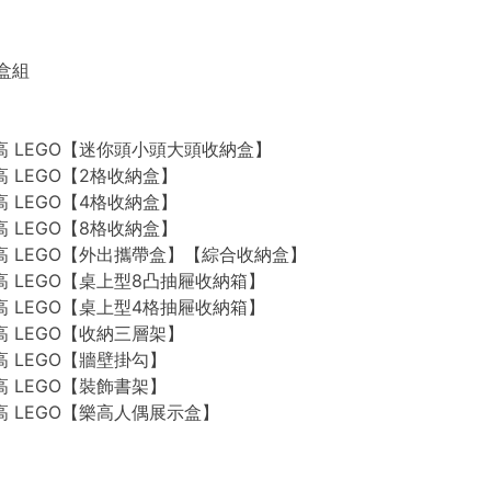
禮盒組
n 樂高 LEGO【迷你頭小頭大頭收納盒】
 樂高 LEGO【2格收納盒】
 樂高 LEGO【4格收納盒】
 樂高 LEGO【8格收納盒】
n 樂高 LEGO【外出攜帶盒】【綜合收納盒】
n 樂高 LEGO【桌上型8凸抽屜收納箱】
n 樂高 LEGO【桌上型4格抽屜收納箱】
 樂高 LEGO【收納三層架】
 樂高 LEGO【牆壁掛勾】
 樂高 LEGO【裝飾書架】
 樂高 LEGO【樂高人偶展示盒】