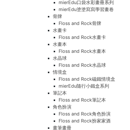
mierEdu口袋水彩畫冊系列
mierEdu塗塗寫寫學習畫卷
骨牌
Floss and Rock骨牌
水畫卡
Floss and Rock水畫卡
水畫本
Floss and Rock水畫本
水晶球
Floss and Rock水晶球
情境盒
Floss and Rock磁鐵情境盒
mierEdu隨行小鐵盒系列
筆記本
Floss and Rock筆記本
角色扮演
Floss and Rock角色扮演
Floss and Rock扮家家酒
畫筆畫冊